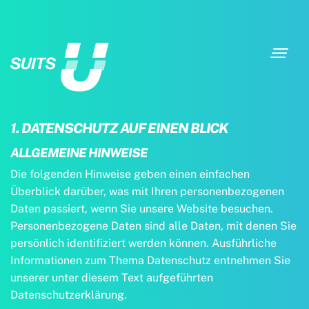
Toggl
navig
1. DATENSCHUTZ AUF EINEN BLICK
ALLGEMEINE HINWEISE
Die folgenden Hinweise geben einen einfachen
Überblick darüber, was mit Ihren personenbezogenen
Daten passiert, wenn Sie unsere Website besuchen.
Personenbezogene Daten sind alle Daten, mit denen Sie
persönlich identifiziert werden können. Ausführliche
Informationen zum Thema Datenschutz entnehmen Sie
unserer unter diesem Text aufgeführten
Datenschutzerklärung.