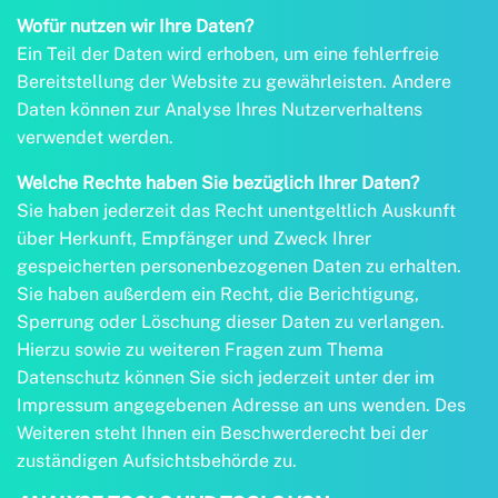
Wofür nutzen wir Ihre Daten?
Ein Teil der Daten wird erhoben, um eine fehlerfreie
Bereitstellung der Website zu gewährleisten. Andere
Daten können zur Analyse Ihres Nutzerverhaltens
verwendet werden.
Welche Rechte haben Sie bezüglich Ihrer Daten?
Sie haben jederzeit das Recht unentgeltlich Auskunft
über Herkunft, Empfänger und Zweck Ihrer
gespeicherten personenbezogenen Daten zu erhalten.
Sie haben außerdem ein Recht, die Berichtigung,
Sperrung oder Löschung dieser Daten zu verlangen.
Hierzu sowie zu weiteren Fragen zum Thema
Datenschutz können Sie sich jederzeit unter der im
Impressum angegebenen Adresse an uns wenden. Des
Weiteren steht Ihnen ein Beschwerderecht bei der
zuständigen Aufsichtsbehörde zu.