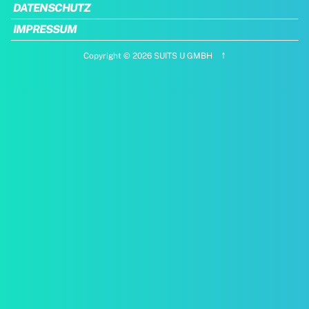
DATENSCHUTZ
IMPRESSUM
↑
Copyright © 2026 SUITS U GMBH