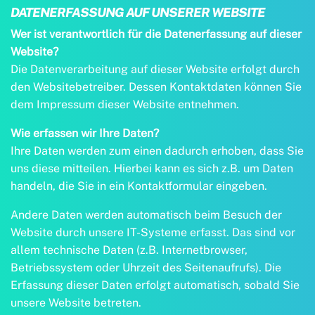
DATENERFASSUNG AUF UNSERER WEBSITE
Wer ist verantwortlich für die Datenerfassung auf dieser
Website?
Die Datenverarbeitung auf dieser Website erfolgt durch
den Websitebetreiber. Dessen Kontaktdaten können Sie
dem Impressum dieser Website entnehmen.
Wie erfassen wir Ihre Daten?
Ihre Daten werden zum einen dadurch erhoben, dass Sie
uns diese mitteilen. Hierbei kann es sich z.B. um Daten
handeln, die Sie in ein Kontaktformular eingeben.
Andere Daten werden automatisch beim Besuch der
Website durch unsere IT-Systeme erfasst. Das sind vor
allem technische Daten (z.B. Internetbrowser,
Betriebssystem oder Uhrzeit des Seitenaufrufs). Die
Erfassung dieser Daten erfolgt automatisch, sobald Sie
unsere Website betreten.