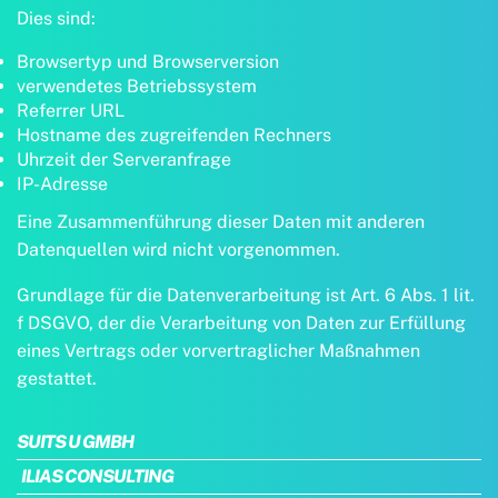
Dies sind:
Browsertyp und Browserversion
verwendetes Betriebssystem
Referrer URL
Hostname des zugreifenden Rechners
Uhrzeit der Serveranfrage
IP-Adresse
Eine Zusammenführung dieser Daten mit anderen
Datenquellen wird nicht vorgenommen.
Grundlage für die Datenverarbeitung ist Art. 6 Abs. 1 lit.
f DSGVO, der die Verarbeitung von Daten zur Erfüllung
eines Vertrags oder vorvertraglicher Maßnahmen
gestattet.
SUITS U GMBH
ILIAS CONSULTING