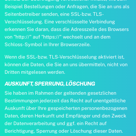
Beispiel Bestellungen oder Anfragen, die Sie an uns als
Seitenbetreiber senden, eine SSL-bzw. TLS-
Verschlüsselung. Eine verschlüsselte Verbindung
erkennen Sie daran, dass die Adresszeile des Browsers
von "http://" auf "https://" wechselt und an dem
Schloss-Symbol in Ihrer Browserzeile.
Wenn die SSL- bzw. TLS-Verschlüsselung aktiviert ist,
können die Daten, die Sie an uns übermitteln, nicht von
Dritten mitgelesen werden.
AUSKUNFT, SPERRUNG, LÖSCHUNG
Sie haben im Rahmen der geltenden gesetzlichen
Bestimmungen jederzeit das Recht auf unentgeltliche
Auskunft über Ihre gespeicherten personenbezogenen
Daten, deren Herkunft und Empfänger und den Zweck
der Datenverarbeitung und ggf. ein Recht auf
Berichtigung, Sperrung oder Löschung dieser Daten.