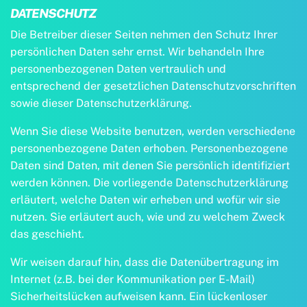
DATENSCHUTZ
Die Betreiber dieser Seiten nehmen den Schutz Ihrer
persönlichen Daten sehr ernst. Wir behandeln Ihre
personenbezogenen Daten vertraulich und
entsprechend der gesetzlichen Datenschutzvorschriften
sowie dieser Datenschutzerklärung.
Wenn Sie diese Website benutzen, werden verschiedene
personenbezogene Daten erhoben. Personenbezogene
Daten sind Daten, mit denen Sie persönlich identifiziert
werden können. Die vorliegende Datenschutzerklärung
erläutert, welche Daten wir erheben und wofür wir sie
nutzen. Sie erläutert auch, wie und zu welchem Zweck
das geschieht.
Wir weisen darauf hin, dass die Datenübertragung im
Internet (z.B. bei der Kommunikation per E-Mail)
Sicherheitslücken aufweisen kann. Ein lückenloser