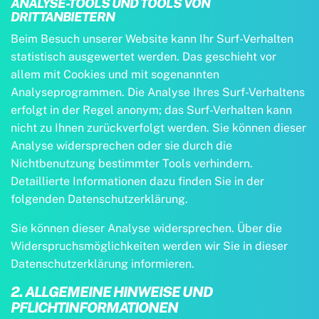
ANALYSE-TOOLS UND TOOLS VON
DRITTANBIETERN
Beim Besuch unserer Website kann Ihr Surf-Verhalten
statistisch ausgewertet werden. Das geschieht vor
allem mit Cookies und mit sogenannten
Analyseprogrammen. Die Analyse Ihres Surf-Verhaltens
erfolgt in der Regel anonym; das Surf-Verhalten kann
nicht zu Ihnen zurückverfolgt werden. Sie können dieser
Analyse widersprechen oder sie durch die
Nichtbenutzung bestimmter Tools verhindern.
Detaillierte Informationen dazu finden Sie in der
folgenden Datenschutzerklärung.
Sie können dieser Analyse widersprechen. Über die
Widerspruchsmöglichkeiten werden wir Sie in dieser
Datenschutzerklärung informieren.
2. ALLGEMEINE HINWEISE UND
PFLICHTINFORMATIONEN