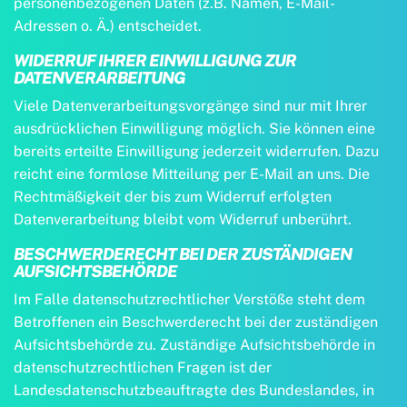
personenbezogenen Daten (z.B. Namen, E-Mail-
Adressen o. Ä.) entscheidet.
WIDERRUF IHRER EINWILLIGUNG ZUR
DATENVERARBEITUNG
Viele Datenverarbeitungsvorgänge sind nur mit Ihrer
ausdrücklichen Einwilligung möglich. Sie können eine
bereits erteilte Einwilligung jederzeit widerrufen. Dazu
reicht eine formlose Mitteilung per E-Mail an uns. Die
Rechtmäßigkeit der bis zum Widerruf erfolgten
Datenverarbeitung bleibt vom Widerruf unberührt.
BESCHWERDERECHT BEI DER ZUSTÄNDIGEN
AUFSICHTSBEHÖRDE
Im Falle datenschutzrechtlicher Verstöße steht dem
Betroffenen ein Beschwerderecht bei der zuständigen
Aufsichtsbehörde zu. Zuständige Aufsichtsbehörde in
datenschutzrechtlichen Fragen ist der
Landesdatenschutzbeauftragte des Bundeslandes, in