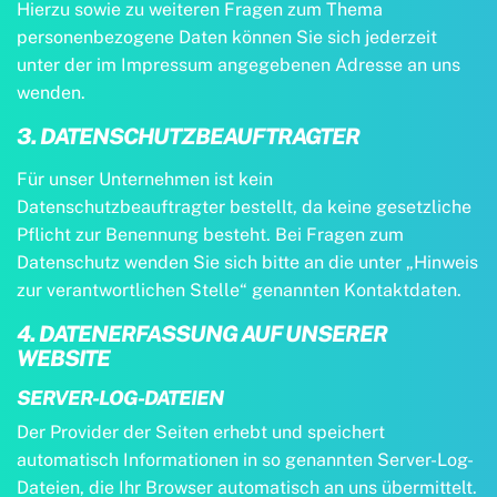
Hierzu sowie zu weiteren Fragen zum Thema
personenbezogene Daten können Sie sich jederzeit
unter der im Impressum angegebenen Adresse an uns
wenden.
3. DATENSCHUTZBEAUFTRAGTER
Für unser Unternehmen ist kein
Datenschutzbeauftragter bestellt, da keine gesetzliche
Pflicht zur Benennung besteht. Bei Fragen zum
Datenschutz wenden Sie sich bitte an die unter „Hinweis
zur verantwortlichen Stelle“ genannten Kontaktdaten.
4. DATENERFASSUNG AUF UNSERER
WEBSITE
SERVER-LOG-DATEIEN
Der Provider der Seiten erhebt und speichert
automatisch Informationen in so genannten Server-Log-
Dateien, die Ihr Browser automatisch an uns übermittelt.