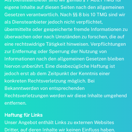
eigene Inhalte auf diesen Seiten nach den allgemeinen
Gesetzen verantwortlich. Nach §§ 8 bis 10 TMG sind wir
als Diensteanbieter jedoch nicht verpflichtet,
übermittelte oder gespeicherte fremde Informationen zu
überwachen oder nach Umständen zu forschen, die auf
eine rechtswidrige Tätigkeit hinweisen. Verpflichtungen
zur Entfernung oder Sperrung der Nutzung von
Informationen nach den allgemeinen Gesetzen bleiben
hiervon unberührt. Eine diesbezügliche Haftung ist
jedoch erst ab dem Zeitpunkt der Kenntnis einer
konkreten Rechtsverletzung möglich. Bei
Bekanntwerden von entsprechenden
Rechtsverletzungen werden wir diese Inhalte umgehend
entfernen.
Haftung für Links
Unser Angebot enthält Links zu externen Websites
Dritter, auf deren Inhalte wir keinen Einfluss haben.