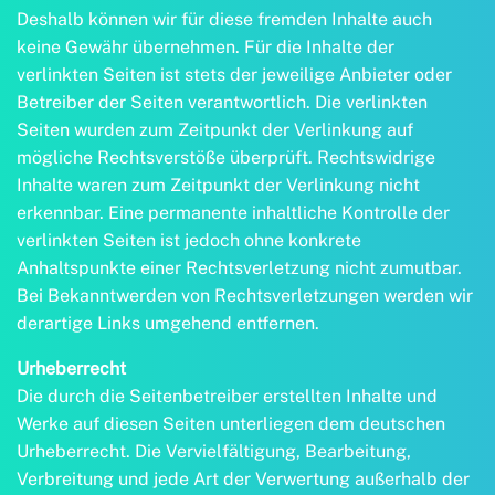
Deshalb können wir für diese fremden Inhalte auch
keine Gewähr übernehmen. Für die Inhalte der
verlinkten Seiten ist stets der jeweilige Anbieter oder
Betreiber der Seiten verantwortlich. Die verlinkten
Seiten wurden zum Zeitpunkt der Verlinkung auf
mögliche Rechtsverstöße überprüft. Rechtswidrige
Inhalte waren zum Zeitpunkt der Verlinkung nicht
erkennbar. Eine permanente inhaltliche Kontrolle der
verlinkten Seiten ist jedoch ohne konkrete
Anhaltspunkte einer Rechtsverletzung nicht zumutbar.
Bei Bekanntwerden von Rechtsverletzungen werden wir
derartige Links umgehend entfernen.
Urheberrecht
Die durch die Seitenbetreiber erstellten Inhalte und
Werke auf diesen Seiten unterliegen dem deutschen
Urheberrecht. Die Vervielfältigung, Bearbeitung,
Verbreitung und jede Art der Verwertung außerhalb der