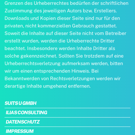
Grenzen des Urheberrechtes bedürfen der schriftlichen
Zustimmung des jeweiligen Autors bzw. Erstellers.
Downloads und Kopien dieser Seite sind nur für den
privaten, nicht kommerziellen Gebrauch gestattet.
Soweit die Inhalte auf dieser Seite nicht vom Betreiber
erstellt wurden, werden die Urheberrechte Dritter
beachtet. Insbesondere werden Inhalte Dritter als
solche gekennzeichnet. Sollten Sie trotzdem auf eine
Urheberrechtsverletzung aufmerksam werden, bitten
wir um einen entsprechenden Hinweis. Bei
Bekanntwerden von Rechtsverletzungen werden wir
derartige Inhalte umgehend entfernen.
SUITS U GMBH
ILIAS CONSULTING
DATENSCHUTZ
IMPRESSUM